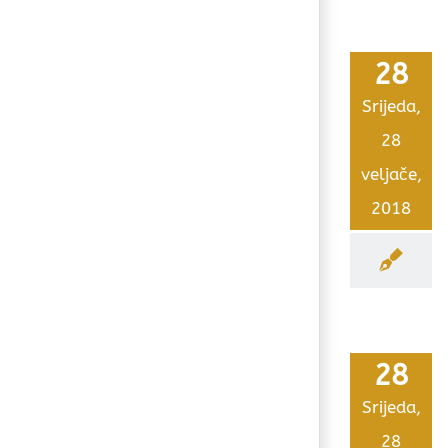
28
Srijeda,
28
veljače,
2018
28
Srijeda,
28