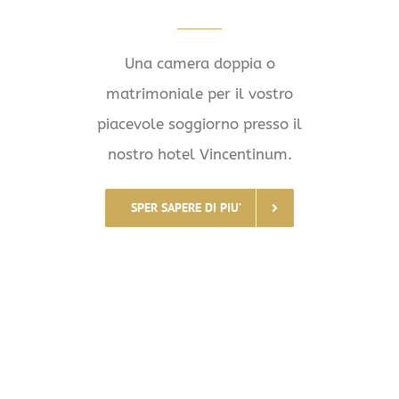
Una camera doppia o
matrimoniale per il vostro
piacevole soggiorno presso il
nostro hotel Vincentinum.
SPER SAPERE DI PIU’