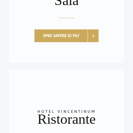
Sala
SPER SAPERE DI PIU’
HOTEL VINCENTINUM
Ristorante