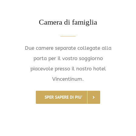
Camera di famiglia
Due camere separate collegate alla
porta per il vostro soggiorno
piacevole presso il nostro hotel
Vincentinum.
SPER SAPERE DI PIU’