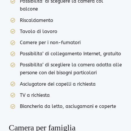
Possibilita’ di scegliere la camera col
balcone
Riscaldamento
Tavolo di lavoro
Camere per i non-fumatori
Possibilita’ di collegamento Internet, gratuito
Possibilita’ di scegliere la camera adatta alle
persone con dei bisogni particolari
Asciugatore dei capelli a richiesta
TV a richiesta
Biancheria da letto, asciugamani e coperte
Camera per famiglia