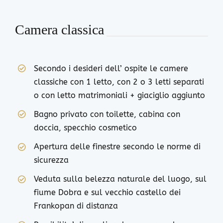
Camera classica
Secondo i desideri dell’ ospite le camere
classiche con 1 letto, con 2 o 3 letti separati
o con letto matrimoniali + giaciglio aggiunto
Bagno privato con toilette, cabina con
doccia, specchio cosmetico
Apertura delle finestre secondo le norme di
sicurezza
Veduta sulla belezza naturale del luogo, sul
fiume Dobra e sul vecchio castello dei
Frankopan di distanza