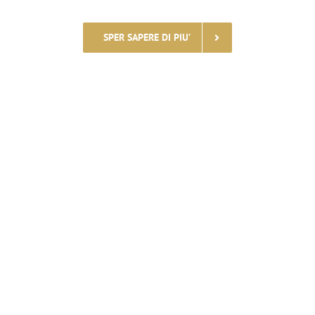
SPER SAPERE DI PIU’