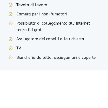
Tavola di lavoro
Camera per i non-fumatori
Possibilita’ di collegamento all’ Internet
senza fili gratis
Asciugatore dei capelli alla richiesta
TV
Biancheria da letto, asciugamani e coperte