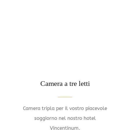
Camera a tre letti
Camera tripla per il vostro piacevole
soggiorno nel nostro hotel
Vincentinum.