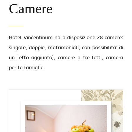
Camere
Hotel Vincentinum ha a disposizione 28 camere:
singole, doppie, matrimoniali, con possibilita’ di
un letto aggiunto), camere a tre letti, camera
per la famiglia.