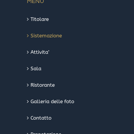
MENU
Titolare
Sistemazione
Attivita’
Sala
Ristorante
Galleria delle foto
Contatto