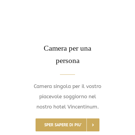
Camera per una
persona
Camera singola per il vostro
piacevole soggiorno nel
nostro hotel Vincentinum.
SPER SAPERE DI PIU’