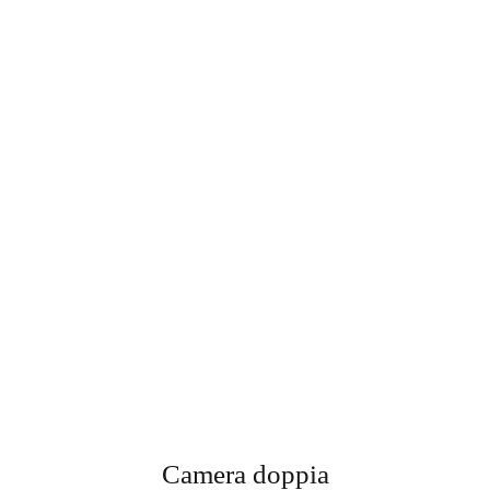
Camera doppia