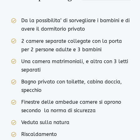
Da la possibilita’ di sorvegliare i bambini e di
avere il dormitorio privato
2 camere separate collegate con la porta
per 2 persone adulte e 3 bambini
Una camera matrimoniali, e altra con 3 letti
separati
Bagno privato con toilette, cabina doccia,
specchio
Finestre delle ambedue camere si aprono
secondo la norma di sicurezza
Veduta sulla natura
Riscaldamento