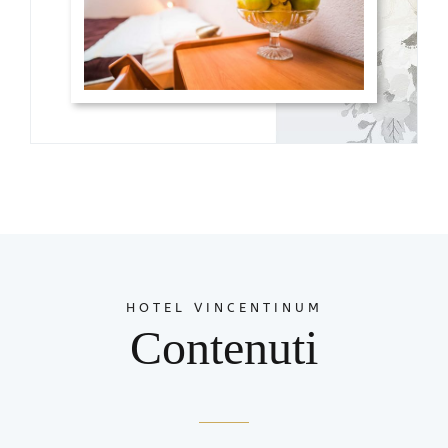
HOTEL VINCENTINUM
Contenuti