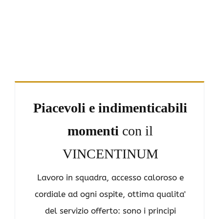
Piacevoli e indimenticabili
momenti
con il
VINCENTINUM
Lavoro in squadra, accesso caloroso e
cordiale ad ogni ospite, ottima qualita'
del servizio offerto: sono i principi