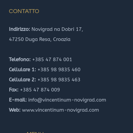
CONTATTO
Indirizzo:
Novigrad na Dobri 17,
47250 Duga Resa, Croazia
Telefono:
+385 47 874 001
Cellulare 1:
+385 98 9835 460
Cellulare 2:
+385 98 9835 463
Fax:
+385 47 874 009
E-mail:
info@vincentinum-novigrad.com
Web:
www.vincentinum-novigrad.com