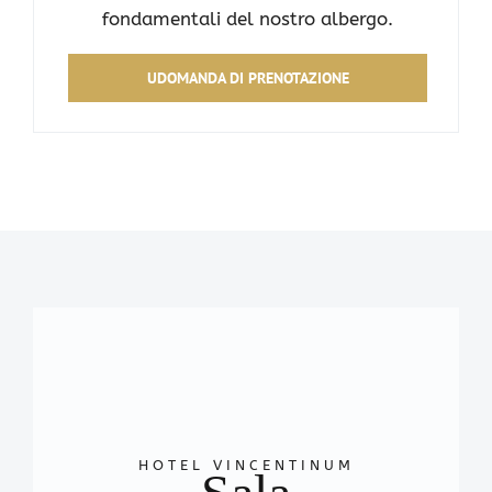
fondamentali del nostro albergo.
UDOMANDA DI PRENOTAZIONE
HOTEL VINCENTINUM