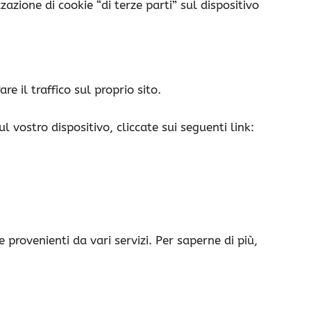
zione di cookie “di terze parti” sul dispositivo
il traffico sul proprio sito.
 vostro dispositivo, cliccate sui seguenti link:
 provenienti da vari servizi. Per saperne di più,