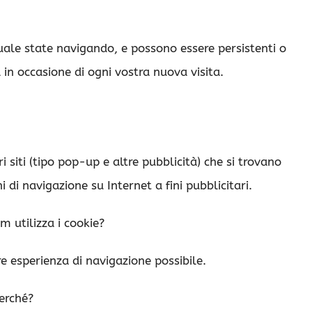
quale state navigando, e possono essere persistenti o
à in occasione di ogni vostra nuova visita.
ri siti (tipo pop-up e altre pubblicità) che si trovano
i di navigazione su Internet a fini pubblicitari.
 utilizza i cookie?
ore esperienza di navigazione possibile.
erché?