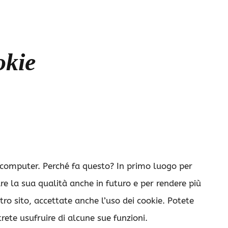
okie
tro computer. Perché fa questo? In primo luogo per
re la sua qualità anche in futuro e per rendere più
tro sito, accettate anche l’uso dei cookie. Potete
rete usufruire di alcune sue funzioni.