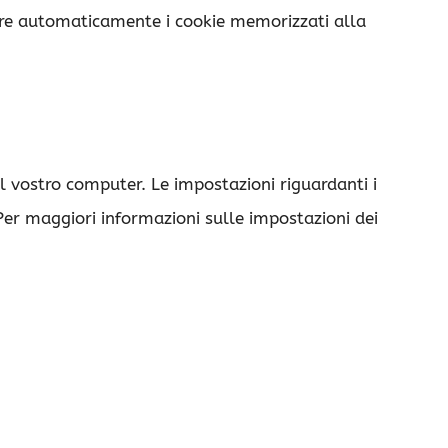
are automaticamente i cookie memorizzati alla
l vostro computer. Le impostazioni riguardanti i
Per maggiori informazioni sulle impostazioni dei