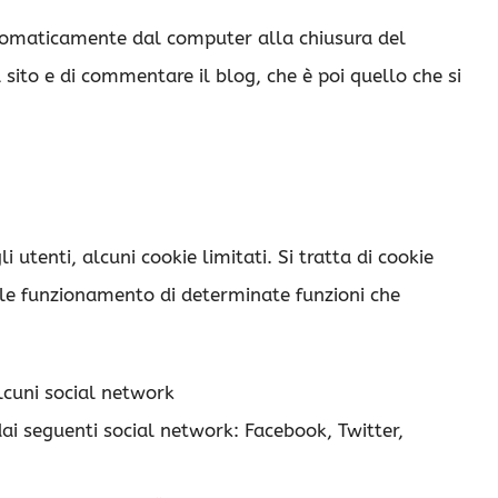
utomaticamente dal computer alla chiusura del
 sito e di commentare il blog, che è poi quello che si
 utenti, alcuni cookie limitati. Si tratta di cookie
ale funzionamento di determinate funzioni che
lcuni social network
dai seguenti social network: Facebook, Twitter,