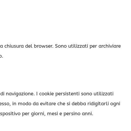
 chiusura del browser. Sono utilizzati per archiviare
o.
i navigazione. I cookie persistenti sono utilizzati
sso, in modo da evitare che si debba ridigitarli ogni
ispositivo per giorni, mesi e persino anni.