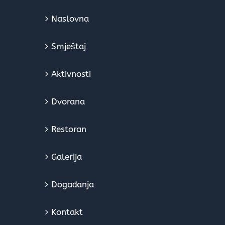
Naslovna
Smještaj
Aktivnosti
Dvorana
Restoran
Galerija
Događanja
Kontakt