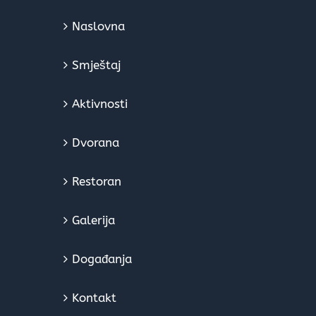
Naslovna
Smještaj
Aktivnosti
Dvorana
Restoran
Galerija
Događanja
Kontakt