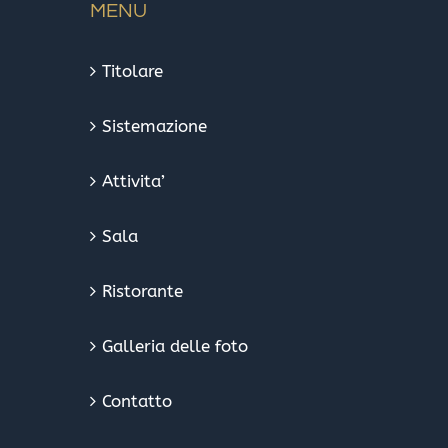
MENU
Titolare
Sistemazione
Attivita’
Sala
Ristorante
Galleria delle foto
Contatto