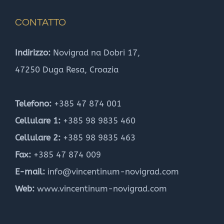
CONTATTO
Indirizzo:
Novigrad na Dobri 17,
47250 Duga Resa, Croazia
Telefono:
+385 47 874 001
Cellulare 1:
+385 98 9835 460
Cellulare 2:
+385 98 9835 463
Fax:
+385 47 874 009
E-mail:
info@vincentinum-novigrad.com
Web:
www.vincentinum-novigrad.com