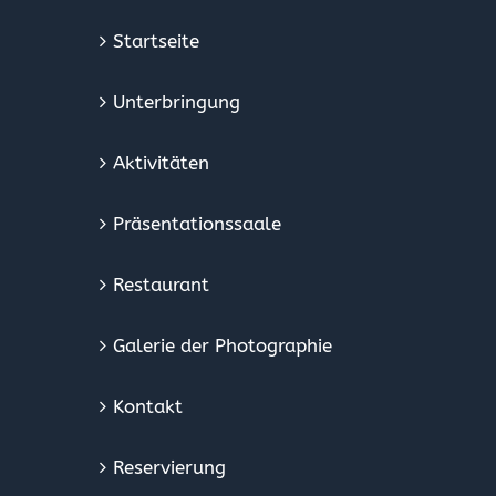
Startseite
Unterbringung
Aktivitäten
Präsentationssaale
Restaurant
Galerie der Photographie
Kontakt
Reservierung