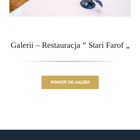
Galerii – Restauracja ” Stari Farof „
POWRÓT DO GALERII