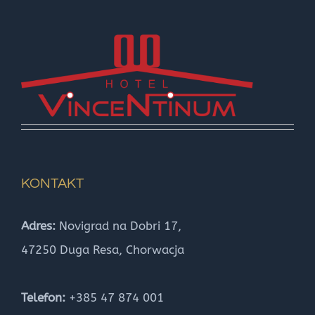
KONTAKT
Adres:
Novigrad na Dobri 17,
47250 Duga Resa, Chorwacja
Telefon:
+385 47 874 001